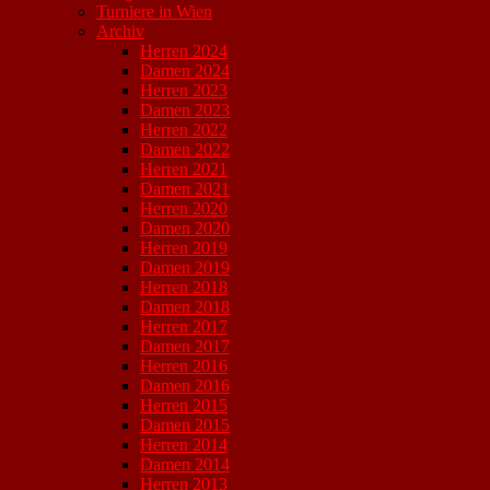
Turniere in Wien
Archiv
Herren 2024
Damen 2024
Herren 2023
Damen 2023
Herren 2022
Damen 2022
Herren 2021
Damen 2021
Herren 2020
Damen 2020
Herren 2019
Damen 2019
Herren 2018
Damen 2018
Herren 2017
Damen 2017
Herren 2016
Damen 2016
Herren 2015
Damen 2015
Herren 2014
Damen 2014
Herren 2013