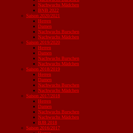
Nachwuchs Mädchen
BNB 2022
Saison 2020/2021
Herren
Damen
Nachwuchs Burschen
Nachwuchs Mädchen
Saison 2019/2020
Herren
Damen
Nachwuchs Burschen
Nachwuchs Mädchen
Saison 2018/2019
Herren
Damen
Nachwuchs Burschen
Nachwuchs Mädchen
Saison 2017/2018
Herren
Damen
Nachwuchs Burschen
Nachwuchs Mädchen
BJB 2018
Saison 2016/2017