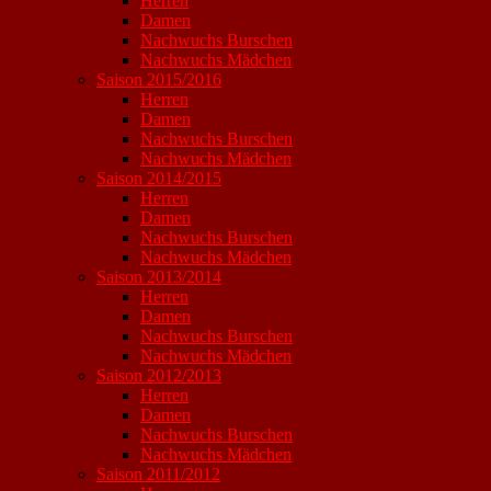
Herren
Damen
Nachwuchs Burschen
Nachwuchs Mädchen
Saison 2015/2016
Herren
Damen
Nachwuchs Burschen
Nachwuchs Mädchen
Saison 2014/2015
Herren
Damen
Nachwuchs Burschen
Nachwuchs Mädchen
Saison 2013/2014
Herren
Damen
Nachwuchs Burschen
Nachwuchs Mädchen
Saison 2012/2013
Herren
Damen
Nachwuchs Burschen
Nachwuchs Mädchen
Saison 2011/2012