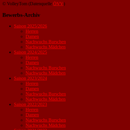
© VolleyTom (Datenquelle
ÖVV
)
Bewerbs-Archiv
Saison 2025/2026
Herren
Damen
Nachwuchs Burschen
Nachwuchs Mädchen
Saison 2024/2025
Herren
Damen
Nachwuchs Burschen
Nachwuchs Mädchen
Saison 2023/2024
Herren
Damen
Nachwuchs Burschen
Nachwuchs Mädchen
Saison 2022/2023
Herren
Damen
Nachwuchs Burschen
Nachwuchs Mädchen