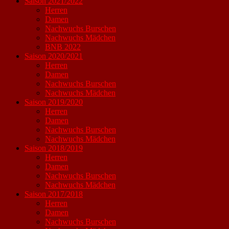
Saison 2021/2022
Herren
Damen
Nachwuchs Burschen
Nachwuchs Mädchen
BNB 2022
Saison 2020/2021
Herren
Damen
Nachwuchs Burschen
Nachwuchs Mädchen
Saison 2019/2020
Herren
Damen
Nachwuchs Burschen
Nachwuchs Mädchen
Saison 2018/2019
Herren
Damen
Nachwuchs Burschen
Nachwuchs Mädchen
Saison 2017/2018
Herren
Damen
Nachwuchs Burschen