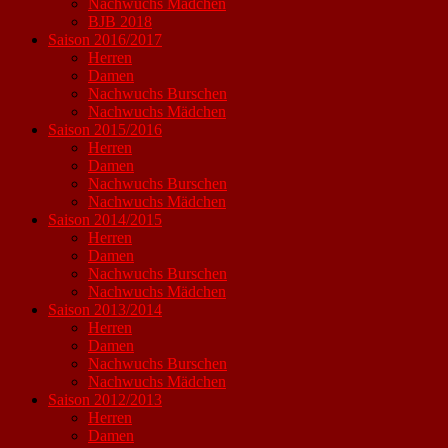
Nachwuchs Mädchen
BJB 2018
Saison 2016/2017
Herren
Damen
Nachwuchs Burschen
Nachwuchs Mädchen
Saison 2015/2016
Herren
Damen
Nachwuchs Burschen
Nachwuchs Mädchen
Saison 2014/2015
Herren
Damen
Nachwuchs Burschen
Nachwuchs Mädchen
Saison 2013/2014
Herren
Damen
Nachwuchs Burschen
Nachwuchs Mädchen
Saison 2012/2013
Herren
Damen