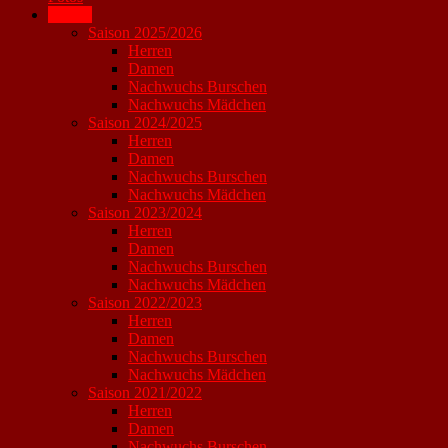
Archiv
Saison 2025/2026
Herren
Damen
Nachwuchs Burschen
Nachwuchs Mädchen
Saison 2024/2025
Herren
Damen
Nachwuchs Burschen
Nachwuchs Mädchen
Saison 2023/2024
Herren
Damen
Nachwuchs Burschen
Nachwuchs Mädchen
Saison 2022/2023
Herren
Damen
Nachwuchs Burschen
Nachwuchs Mädchen
Saison 2021/2022
Herren
Damen
Nachwuchs Burschen