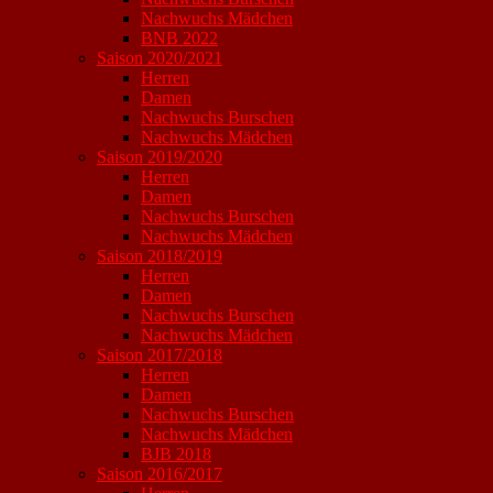
Nachwuchs Mädchen
BNB 2022
Saison 2020/2021
Herren
Damen
Nachwuchs Burschen
Nachwuchs Mädchen
Saison 2019/2020
Herren
Damen
Nachwuchs Burschen
Nachwuchs Mädchen
Saison 2018/2019
Herren
Damen
Nachwuchs Burschen
Nachwuchs Mädchen
Saison 2017/2018
Herren
Damen
Nachwuchs Burschen
Nachwuchs Mädchen
BJB 2018
Saison 2016/2017