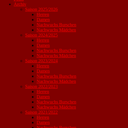
Archiv
Saison 2025/2026
Herren
Damen
Nachwuchs Burschen
Nachwuchs Mädchen
Saison 2024/2025
Herren
Damen
Nachwuchs Burschen
Nachwuchs Mädchen
Saison 2023/2024
Herren
Damen
Nachwuchs Burschen
Nachwuchs Mädchen
Saison 2022/2023
Herren
Damen
Nachwuchs Burschen
Nachwuchs Mädchen
Saison 2021/2022
Herren
Damen
Nachwuchs Burschen