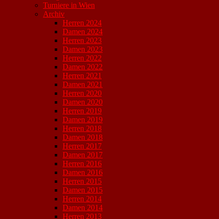
Turniere in Wien
Archiv
Herren 2024
Damen 2024
Herren 2023
Damen 2023
Herren 2022
Damen 2022
Herren 2021
Damen 2021
Herren 2020
Damen 2020
Herren 2019
Damen 2019
Herren 2018
Damen 2018
Herren 2017
Damen 2017
Herren 2016
Damen 2016
Herren 2015
Damen 2015
Herren 2014
Damen 2014
Herren 2013