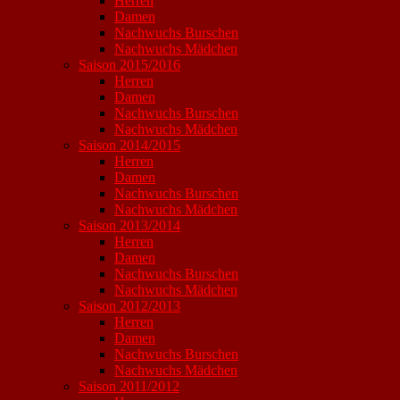
Herren
Damen
Nachwuchs Burschen
Nachwuchs Mädchen
Saison 2015/2016
Herren
Damen
Nachwuchs Burschen
Nachwuchs Mädchen
Saison 2014/2015
Herren
Damen
Nachwuchs Burschen
Nachwuchs Mädchen
Saison 2013/2014
Herren
Damen
Nachwuchs Burschen
Nachwuchs Mädchen
Saison 2012/2013
Herren
Damen
Nachwuchs Burschen
Nachwuchs Mädchen
Saison 2011/2012