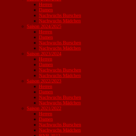
Herren
Damen
Nachwuchs Burschen
Nachwuchs Mädchen
Saison 2024/2025
Herren
Damen
Nachwuchs Burschen
Nachwuchs Mädchen
Saison 2023/2024
Herren
Damen
Nachwuchs Burschen
Nachwuchs Mädchen
Saison 2022/2023
Herren
Damen
Nachwuchs Burschen
Nachwuchs Mädchen
Saison 2021/2022
Herren
Damen
Nachwuchs Burschen
Nachwuchs Mädchen
BNB 2022