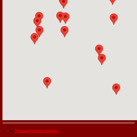
Nutzungsbedingungen