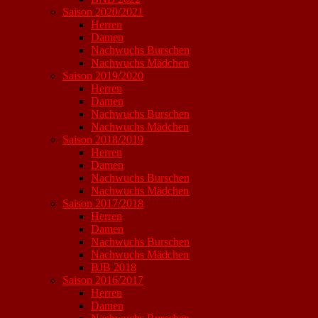
Saison 2020/2021
Herren
Damen
Nachwuchs Burschen
Nachwuchs Mädchen
Saison 2019/2020
Herren
Damen
Nachwuchs Burschen
Nachwuchs Mädchen
Saison 2018/2019
Herren
Damen
Nachwuchs Burschen
Nachwuchs Mädchen
Saison 2017/2018
Herren
Damen
Nachwuchs Burschen
Nachwuchs Mädchen
BJB 2018
Saison 2016/2017
Herren
Damen