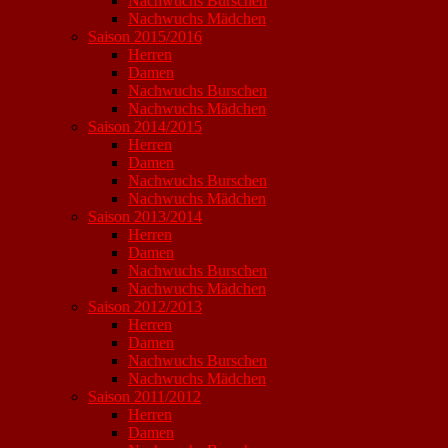
Nachwuchs Burschen
Nachwuchs Mädchen
Saison 2015/2016
Herren
Damen
Nachwuchs Burschen
Nachwuchs Mädchen
Saison 2014/2015
Herren
Damen
Nachwuchs Burschen
Nachwuchs Mädchen
Saison 2013/2014
Herren
Damen
Nachwuchs Burschen
Nachwuchs Mädchen
Saison 2012/2013
Herren
Damen
Nachwuchs Burschen
Nachwuchs Mädchen
Saison 2011/2012
Herren
Damen