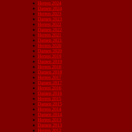
Herren 2024
Damen 2024
Herren 2023
Damen 2023
Herren 2022
Damen 2022
Herren 2021
Damen 2021
Herren 2020
Damen 2020
Herren 2019
Damen 2019
Herren 2018
Damen 2018
Herren 2017
Damen 2017
Herren 2016
Damen 2016
Herren 2015
Damen 2015
Herren 2014
Damen 2014
Herren 2013
Damen 2013
Herren 2012