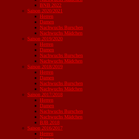
BNB 2022
Saison 2020/2021
Herren
Damen
Nachwuchs Burschen
Nachwuchs Mädchen
Saison 2019/2020
Herren
Damen
Nachwuchs Burschen
Nachwuchs Mädchen
Saison 2018/2019
Herren
Damen
Nachwuchs Burschen
Nachwuchs Mädchen
Saison 2017/2018
Herren
Damen
Nachwuchs Burschen
Nachwuchs Mädchen
BJB 2018
Saison 2016/2017
Herren