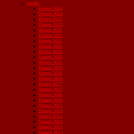
Archiv
Herren 2024
Damen 2024
Herren 2023
Damen 2023
Herren 2022
Damen 2022
Herren 2021
Damen 2021
Herren 2020
Damen 2020
Herren 2019
Damen 2019
Herren 2018
Damen 2018
Herren 2017
Damen 2017
Herren 2016
Damen 2016
Herren 2015
Damen 2015
Herren 2014
Damen 2014
Herren 2013
Damen 2013