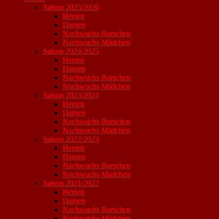
Saison 2025/2026
Herren
Damen
Nachwuchs Burschen
Nachwuchs Mädchen
Saison 2024/2025
Herren
Damen
Nachwuchs Burschen
Nachwuchs Mädchen
Saison 2023/2024
Herren
Damen
Nachwuchs Burschen
Nachwuchs Mädchen
Saison 2022/2023
Herren
Damen
Nachwuchs Burschen
Nachwuchs Mädchen
Saison 2021/2022
Herren
Damen
Nachwuchs Burschen
Nachwuchs Mädchen