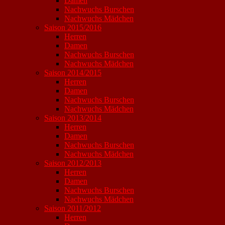
Damen
Nachwuchs Burschen
Nachwuchs Mädchen
Saison 2015/2016
Herren
Damen
Nachwuchs Burschen
Nachwuchs Mädchen
Saison 2014/2015
Herren
Damen
Nachwuchs Burschen
Nachwuchs Mädchen
Saison 2013/2014
Herren
Damen
Nachwuchs Burschen
Nachwuchs Mädchen
Saison 2012/2013
Herren
Damen
Nachwuchs Burschen
Nachwuchs Mädchen
Saison 2011/2012
Herren