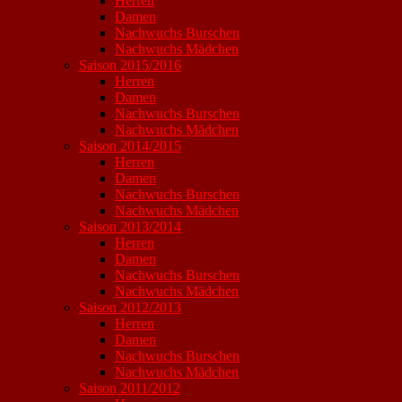
Herren
Damen
Nachwuchs Burschen
Nachwuchs Mädchen
Saison 2015/2016
Herren
Damen
Nachwuchs Burschen
Nachwuchs Mädchen
Saison 2014/2015
Herren
Damen
Nachwuchs Burschen
Nachwuchs Mädchen
Saison 2013/2014
Herren
Damen
Nachwuchs Burschen
Nachwuchs Mädchen
Saison 2012/2013
Herren
Damen
Nachwuchs Burschen
Nachwuchs Mädchen
Saison 2011/2012