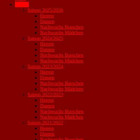
Archiv
Saison 2025/2026
Herren
Damen
Nachwuchs Burschen
Nachwuchs Mädchen
Saison 2024/2025
Herren
Damen
Nachwuchs Burschen
Nachwuchs Mädchen
Saison 2023/2024
Herren
Damen
Nachwuchs Burschen
Nachwuchs Mädchen
Saison 2022/2023
Herren
Damen
Nachwuchs Burschen
Nachwuchs Mädchen
Saison 2021/2022
Herren
Damen
Nachwuchs Burschen