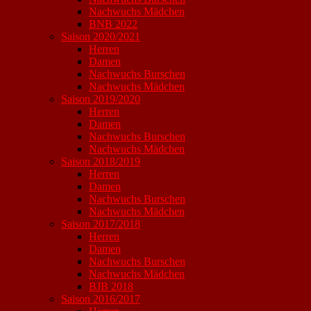
Nachwuchs Mädchen
BNB 2022
Saison 2020/2021
Herren
Damen
Nachwuchs Burschen
Nachwuchs Mädchen
Saison 2019/2020
Herren
Damen
Nachwuchs Burschen
Nachwuchs Mädchen
Saison 2018/2019
Herren
Damen
Nachwuchs Burschen
Nachwuchs Mädchen
Saison 2017/2018
Herren
Damen
Nachwuchs Burschen
Nachwuchs Mädchen
BJB 2018
Saison 2016/2017