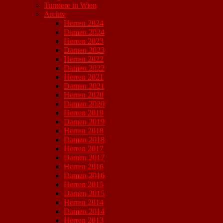
Turniere in Wien
Archiv
Herren 2024
Damen 2024
Herren 2023
Damen 2023
Herren 2022
Damen 2022
Herren 2021
Damen 2021
Herren 2020
Damen 2020
Herren 2019
Damen 2019
Herren 2018
Damen 2018
Herren 2017
Damen 2017
Herren 2016
Damen 2016
Herren 2015
Damen 2015
Herren 2014
Damen 2014
Herren 2013