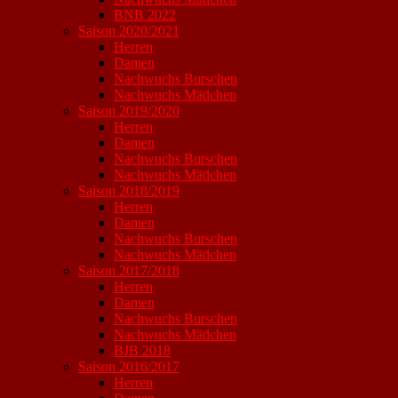
BNB 2022
Saison 2020/2021
Herren
Damen
Nachwuchs Burschen
Nachwuchs Mädchen
Saison 2019/2020
Herren
Damen
Nachwuchs Burschen
Nachwuchs Mädchen
Saison 2018/2019
Herren
Damen
Nachwuchs Burschen
Nachwuchs Mädchen
Saison 2017/2018
Herren
Damen
Nachwuchs Burschen
Nachwuchs Mädchen
BJB 2018
Saison 2016/2017
Herren