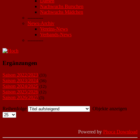
Damen
Nachwuchs Burschen
Nachwuchs Mädchen
----------
News-Archiv
Vereins-News
Verbands-News
----------
Ergänzungen
Saison 2022/2023
(33)
Saison 2023/2024
(36)
Saison 2024/2025
(12)
Saison 2025/2026
(12)
Saison 2026/2027
(3)
Reihenfolge
Objekte anzeigen
Powered by
Phoca Download