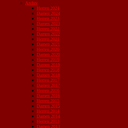
Archiv
Herren 2024
Damen 2024
Herren 2023
Damen 2023
Herren 2022
Damen 2022
Herren 2021
Damen 2021
Herren 2020
Damen 2020
Herren 2019
Damen 2019
Herren 2018
Damen 2018
Herren 2017
Damen 2017
Herren 2016
Damen 2016
Herren 2015
Damen 2015
Herren 2014
Damen 2014
Herren 2013
Damen 2013