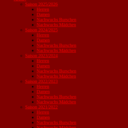
Saison 2025/2026
Herren
Damen
Nachwuchs Burschen
Nachwuchs Mädchen
Saison 2024/2025
Herren
Damen
Nachwuchs Burschen
Nachwuchs Mädchen
Saison 2023/2024
Herren
Damen
Nachwuchs Burschen
Nachwuchs Mädchen
Saison 2022/2023
Herren
Damen
Nachwuchs Burschen
Nachwuchs Mädchen
Saison 2021/2022
Herren
Damen
Nachwuchs Burschen
Nachwuchs Mädchen