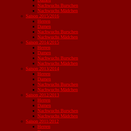
Damen
Nachwuchs Burschen
Nachwuchs Mädchen
Saison 2015/2016
Herren
Damen
Nachwuchs Burschen
Nachwuchs Mädchen
Saison 2014/2015
Herren
Damen
Nachwuchs Burschen
Nachwuchs Mädchen
Saison 2013/2014
Herren
Damen
Nachwuchs Burschen
Nachwuchs Mädchen
Saison 2012/2013
Herren
Damen
Nachwuchs Burschen
Nachwuchs Mädchen
Saison 2011/2012
Herren