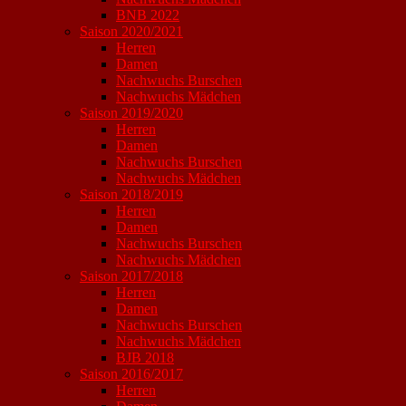
BNB 2022
Saison 2020/2021
Herren
Damen
Nachwuchs Burschen
Nachwuchs Mädchen
Saison 2019/2020
Herren
Damen
Nachwuchs Burschen
Nachwuchs Mädchen
Saison 2018/2019
Herren
Damen
Nachwuchs Burschen
Nachwuchs Mädchen
Saison 2017/2018
Herren
Damen
Nachwuchs Burschen
Nachwuchs Mädchen
BJB 2018
Saison 2016/2017
Herren