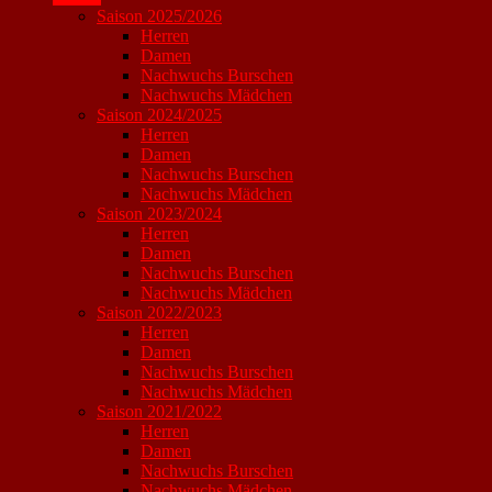
Saison 2025/2026
Herren
Damen
Nachwuchs Burschen
Nachwuchs Mädchen
Saison 2024/2025
Herren
Damen
Nachwuchs Burschen
Nachwuchs Mädchen
Saison 2023/2024
Herren
Damen
Nachwuchs Burschen
Nachwuchs Mädchen
Saison 2022/2023
Herren
Damen
Nachwuchs Burschen
Nachwuchs Mädchen
Saison 2021/2022
Herren
Damen
Nachwuchs Burschen
Nachwuchs Mädchen