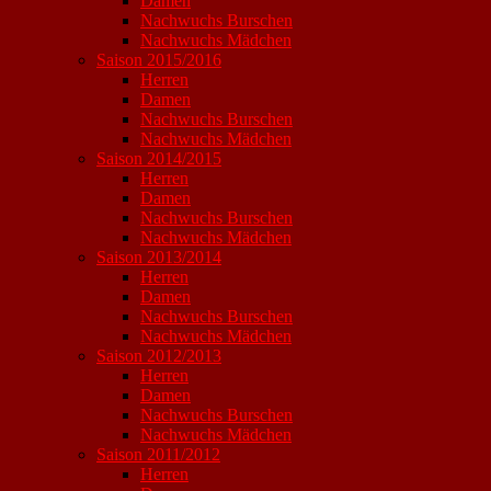
Damen
Nachwuchs Burschen
Nachwuchs Mädchen
Saison 2015/2016
Herren
Damen
Nachwuchs Burschen
Nachwuchs Mädchen
Saison 2014/2015
Herren
Damen
Nachwuchs Burschen
Nachwuchs Mädchen
Saison 2013/2014
Herren
Damen
Nachwuchs Burschen
Nachwuchs Mädchen
Saison 2012/2013
Herren
Damen
Nachwuchs Burschen
Nachwuchs Mädchen
Saison 2011/2012
Herren