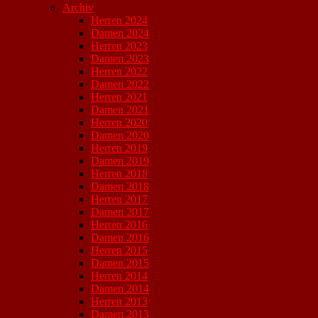
Archiv
Herren 2024
Damen 2024
Herren 2023
Damen 2023
Herren 2022
Damen 2022
Herren 2021
Damen 2021
Herren 2020
Damen 2020
Herren 2019
Damen 2019
Herren 2018
Damen 2018
Herren 2017
Damen 2017
Herren 2016
Damen 2016
Herren 2015
Damen 2015
Herren 2014
Damen 2014
Herren 2013
Damen 2013