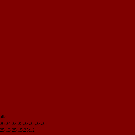
alle
26:24,23:25,23:25,23:25
25:13,25:15,25:12