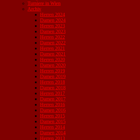
Turniere in Wien
Archiv
Herren 2024
Damen 2024
Herren 2023
Damen 2023
Herren 2022
Damen 2022
Herren 2021
Damen 2021
Herren 2020
Damen 2020
Herren 2019
Damen 2019
Herren 2018
Damen 2018
Herren 2017
Damen 2017
Herren 2016
Damen 2016
Herren 2015
Damen 2015
Herren 2014
Damen 2014
Herren 2013