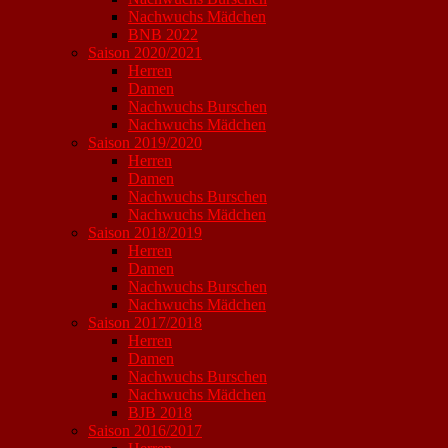
Nachwuchs Mädchen
BNB 2022
Saison 2020/2021
Herren
Damen
Nachwuchs Burschen
Nachwuchs Mädchen
Saison 2019/2020
Herren
Damen
Nachwuchs Burschen
Nachwuchs Mädchen
Saison 2018/2019
Herren
Damen
Nachwuchs Burschen
Nachwuchs Mädchen
Saison 2017/2018
Herren
Damen
Nachwuchs Burschen
Nachwuchs Mädchen
BJB 2018
Saison 2016/2017