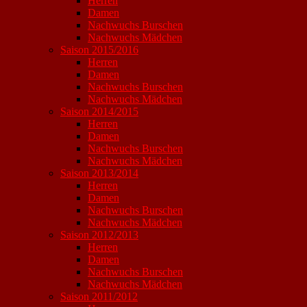
Herren
Damen
Nachwuchs Burschen
Nachwuchs Mädchen
Saison 2015/2016
Herren
Damen
Nachwuchs Burschen
Nachwuchs Mädchen
Saison 2014/2015
Herren
Damen
Nachwuchs Burschen
Nachwuchs Mädchen
Saison 2013/2014
Herren
Damen
Nachwuchs Burschen
Nachwuchs Mädchen
Saison 2012/2013
Herren
Damen
Nachwuchs Burschen
Nachwuchs Mädchen
Saison 2011/2012