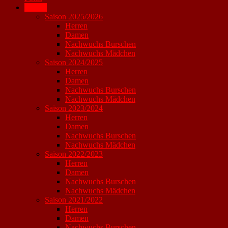
Archiv
Saison 2025/2026
Herren
Damen
Nachwuchs Burschen
Nachwuchs Mädchen
Saison 2024/2025
Herren
Damen
Nachwuchs Burschen
Nachwuchs Mädchen
Saison 2023/2024
Herren
Damen
Nachwuchs Burschen
Nachwuchs Mädchen
Saison 2022/2023
Herren
Damen
Nachwuchs Burschen
Nachwuchs Mädchen
Saison 2021/2022
Herren
Damen
Nachwuchs Burschen