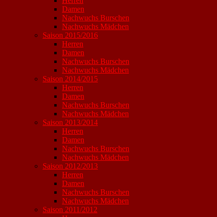
Herren
Damen
Nachwuchs Burschen
Nachwuchs Mädchen
Saison 2015/2016
Herren
Damen
Nachwuchs Burschen
Nachwuchs Mädchen
Saison 2014/2015
Herren
Damen
Nachwuchs Burschen
Nachwuchs Mädchen
Saison 2013/2014
Herren
Damen
Nachwuchs Burschen
Nachwuchs Mädchen
Saison 2012/2013
Herren
Damen
Nachwuchs Burschen
Nachwuchs Mädchen
Saison 2011/2012