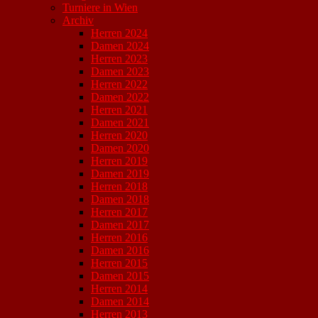
Turniere in Wien
Archiv
Herren 2024
Damen 2024
Herren 2023
Damen 2023
Herren 2022
Damen 2022
Herren 2021
Damen 2021
Herren 2020
Damen 2020
Herren 2019
Damen 2019
Herren 2018
Damen 2018
Herren 2017
Damen 2017
Herren 2016
Damen 2016
Herren 2015
Damen 2015
Herren 2014
Damen 2014
Herren 2013