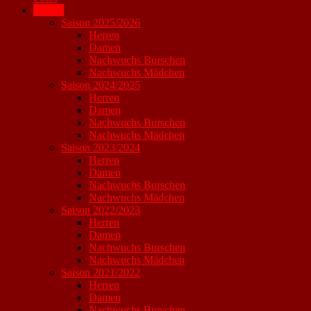
Archiv
Saison 2025/2026
Herren
Damen
Nachwuchs Burschen
Nachwuchs Mädchen
Saison 2024/2025
Herren
Damen
Nachwuchs Burschen
Nachwuchs Mädchen
Saison 2023/2024
Herren
Damen
Nachwuchs Burschen
Nachwuchs Mädchen
Saison 2022/2023
Herren
Damen
Nachwuchs Burschen
Nachwuchs Mädchen
Saison 2021/2022
Herren
Damen
Nachwuchs Burschen