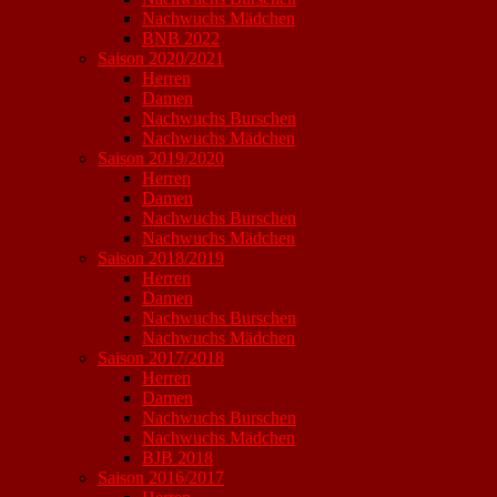
Nachwuchs Mädchen
BNB 2022
Saison 2020/2021
Herren
Damen
Nachwuchs Burschen
Nachwuchs Mädchen
Saison 2019/2020
Herren
Damen
Nachwuchs Burschen
Nachwuchs Mädchen
Saison 2018/2019
Herren
Damen
Nachwuchs Burschen
Nachwuchs Mädchen
Saison 2017/2018
Herren
Damen
Nachwuchs Burschen
Nachwuchs Mädchen
BJB 2018
Saison 2016/2017