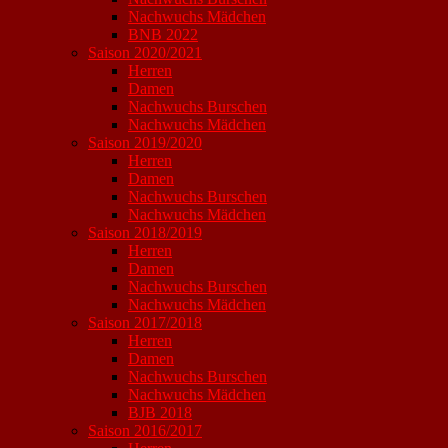
Nachwuchs Mädchen
BNB 2022
Saison 2020/2021
Herren
Damen
Nachwuchs Burschen
Nachwuchs Mädchen
Saison 2019/2020
Herren
Damen
Nachwuchs Burschen
Nachwuchs Mädchen
Saison 2018/2019
Herren
Damen
Nachwuchs Burschen
Nachwuchs Mädchen
Saison 2017/2018
Herren
Damen
Nachwuchs Burschen
Nachwuchs Mädchen
BJB 2018
Saison 2016/2017