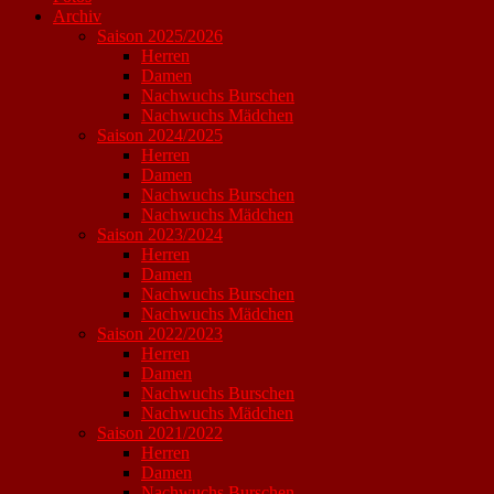
Archiv
Saison 2025/2026
Herren
Damen
Nachwuchs Burschen
Nachwuchs Mädchen
Saison 2024/2025
Herren
Damen
Nachwuchs Burschen
Nachwuchs Mädchen
Saison 2023/2024
Herren
Damen
Nachwuchs Burschen
Nachwuchs Mädchen
Saison 2022/2023
Herren
Damen
Nachwuchs Burschen
Nachwuchs Mädchen
Saison 2021/2022
Herren
Damen
Nachwuchs Burschen