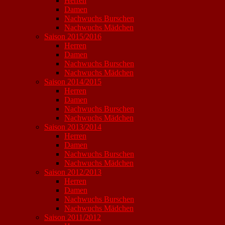
Herren
Damen
Nachwuchs Burschen
Nachwuchs Mädchen
Saison 2015/2016
Herren
Damen
Nachwuchs Burschen
Nachwuchs Mädchen
Saison 2014/2015
Herren
Damen
Nachwuchs Burschen
Nachwuchs Mädchen
Saison 2013/2014
Herren
Damen
Nachwuchs Burschen
Nachwuchs Mädchen
Saison 2012/2013
Herren
Damen
Nachwuchs Burschen
Nachwuchs Mädchen
Saison 2011/2012