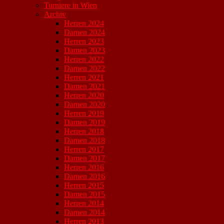
Turniere in Wien
Archiv
Herren 2024
Damen 2024
Herren 2023
Damen 2023
Herren 2022
Damen 2022
Herren 2021
Damen 2021
Herren 2020
Damen 2020
Herren 2019
Damen 2019
Herren 2018
Damen 2018
Herren 2017
Damen 2017
Herren 2016
Damen 2016
Herren 2015
Damen 2015
Herren 2014
Damen 2014
Herren 2013