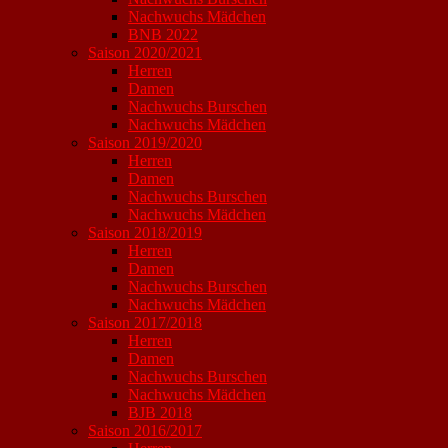
Nachwuchs Mädchen
BNB 2022
Saison 2020/2021
Herren
Damen
Nachwuchs Burschen
Nachwuchs Mädchen
Saison 2019/2020
Herren
Damen
Nachwuchs Burschen
Nachwuchs Mädchen
Saison 2018/2019
Herren
Damen
Nachwuchs Burschen
Nachwuchs Mädchen
Saison 2017/2018
Herren
Damen
Nachwuchs Burschen
Nachwuchs Mädchen
BJB 2018
Saison 2016/2017