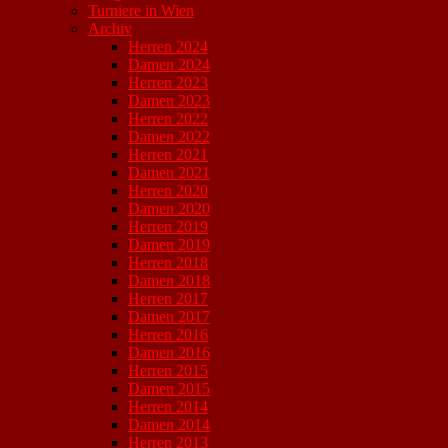
Turniere in Wien
Archiv
Herren 2024
Damen 2024
Herren 2023
Damen 2023
Herren 2022
Damen 2022
Herren 2021
Damen 2021
Herren 2020
Damen 2020
Herren 2019
Damen 2019
Herren 2018
Damen 2018
Herren 2017
Damen 2017
Herren 2016
Damen 2016
Herren 2015
Damen 2015
Herren 2014
Damen 2014
Herren 2013