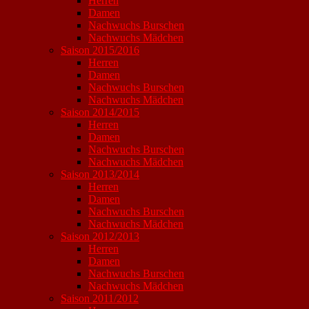
Herren
Damen
Nachwuchs Burschen
Nachwuchs Mädchen
Saison 2015/2016
Herren
Damen
Nachwuchs Burschen
Nachwuchs Mädchen
Saison 2014/2015
Herren
Damen
Nachwuchs Burschen
Nachwuchs Mädchen
Saison 2013/2014
Herren
Damen
Nachwuchs Burschen
Nachwuchs Mädchen
Saison 2012/2013
Herren
Damen
Nachwuchs Burschen
Nachwuchs Mädchen
Saison 2011/2012