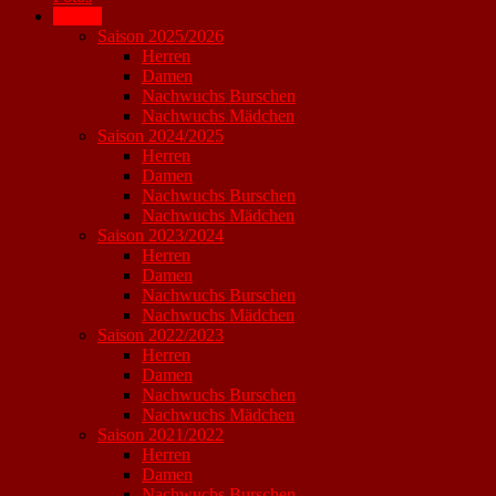
Archiv
Saison 2025/2026
Herren
Damen
Nachwuchs Burschen
Nachwuchs Mädchen
Saison 2024/2025
Herren
Damen
Nachwuchs Burschen
Nachwuchs Mädchen
Saison 2023/2024
Herren
Damen
Nachwuchs Burschen
Nachwuchs Mädchen
Saison 2022/2023
Herren
Damen
Nachwuchs Burschen
Nachwuchs Mädchen
Saison 2021/2022
Herren
Damen
Nachwuchs Burschen